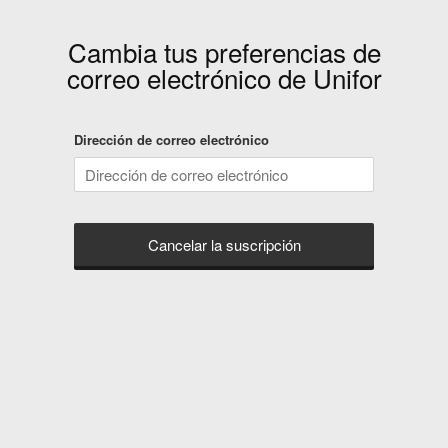
Cambia tus preferencias de
correo electrónico de
Unifor
Dirección de correo electrónico