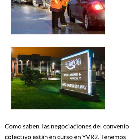
Como saben, las negociaciones del convenio
colectivo están en curso en YVR2. Tenemos