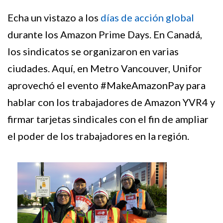
Echa un vistazo a los
días de acción global
durante los Amazon Prime Days. En Canadá,
los sindicatos se organizaron en varias
ciudades. Aquí, en Metro Vancouver, Unifor
aprovechó el evento #MakeAmazonPay para
hablar con los trabajadores de Amazon YVR4 y
firmar tarjetas sindicales con el fin de ampliar
el poder de los trabajadores en la región.