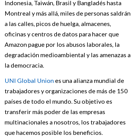
Indonesia, Taiwán, Brasil y Bangladés hasta
Montreal y más allá, miles de personas saldrán
a las calles, picos de huelga, almacenes,
oficinas y centros de datos para hacer que
Amazon pague por los abusos laborales, la
degradación medioambiental y las amenazas a
la democracia.
UNI Global Union
es una alianza mundial de
trabajadores y organizaciones de más de 150
países de todo el mundo. Su objetivo es
transferir más poder de las empresas
multinacionales a nosotros, los trabajadores
que hacemos posible los beneficios.