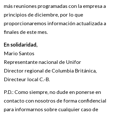
más reuniones programadas con la empresa a
principios de diciembre, por lo que
proporcionaremos información actualizada a
finales de este mes.
En solidaridad,
Mario Santos
Representante nacional de Unifor
Director regional de Columbia Británica,
Directeur local C.-B.
P.D.: Como siempre, no dude en ponerse en
contacto con nosotros de forma confidencial
para informarnos sobre cualquier caso de