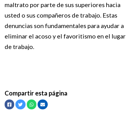
maltrato por parte de sus superiores hacia
usted o sus compañeros de trabajo. Estas
denuncias son fundamentales para ayudar a
eliminar el acoso y el favoritismo en el lugar
de trabajo.
Compartir esta página
Facebook
Twitter
Whatsapp
Envíe un correo electrónico a