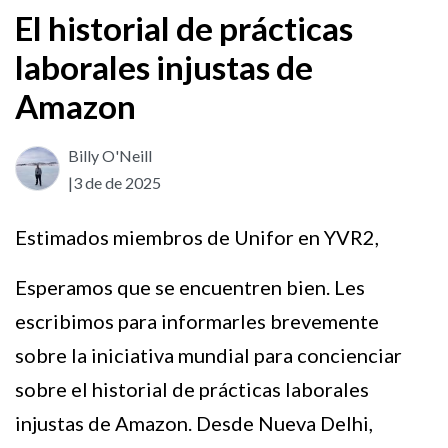
El historial de prácticas
laborales injustas de
Amazon
Billy O'Neill
|3 de
de 2025
Estimados miembros de Unifor en YVR2,
Esperamos que se encuentren bien. Les
escribimos para informarles brevemente
sobre la iniciativa mundial para concienciar
sobre el historial de prácticas laborales
injustas de Amazon. Desde Nueva Delhi,