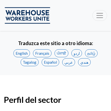
Traduzca este sitio a otro idioma:
English
Français
ਪੰਜਾਬੀ
اردو
தமிழ்
Tagalog
Español
عربي
هندي
Perfil del sector