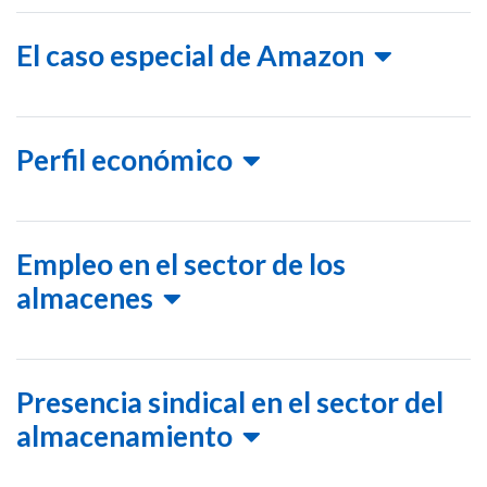
El caso especial de Amazon
Perfil económico
Empleo en el sector de los
almacenes
Presencia sindical en el sector del
almacenamiento