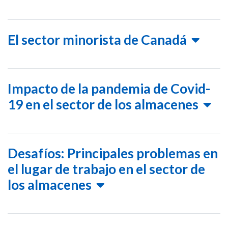
El sector minorista de Canadá
Impacto de la pandemia de Covid-
19 en el sector de los almacenes
Desafíos: Principales problemas en
el lugar de trabajo en el sector de
los almacenes