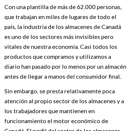
Con una plantilla de más de 62.000 personas,
que trabajan en miles de lugares de todo el
país, la industria de los almacenes de Canadá
es uno de los sectores más invisibles pero
vitales de nuestra economía. Casi todos los
productos que compramos y utilizamos a
diario han pasado por lo menos por un almacén
antes de llegar a manos del consumidor final.
Sin embargo, se presta relativamente poca
atención al propio sector de los almacenes y a
los trabajadores que mantienen en
funcionamiento el motor económico de
Canadá. El perfil del sector de los almacenes