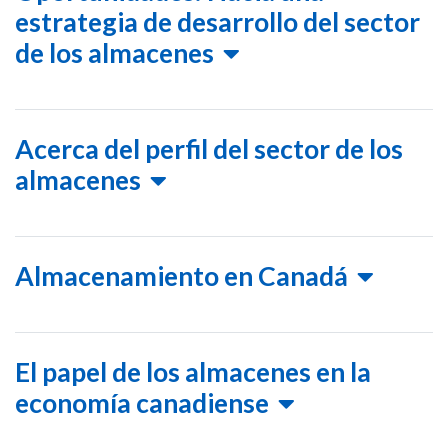
estrategia de desarrollo del sector
de los almacenes
Acerca del perfil del sector de los
almacenes
Almacenamiento en Canadá
El papel de los almacenes en la
economía canadiense