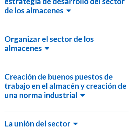
estrategia de desarrollo del sector
de los almacenes
Organizar el sector de los
almacenes
Creación de buenos puestos de
trabajo en el almacén y creación de
una norma industrial
La unión del sector