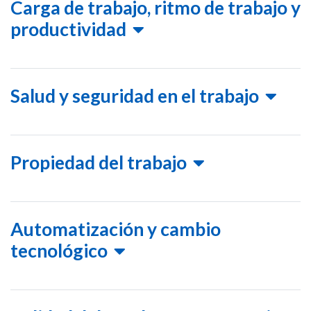
Carga de trabajo, ritmo de trabajo y
productividad
Salud y seguridad en el trabajo
Propiedad del trabajo
Automatización y cambio
tecnológico