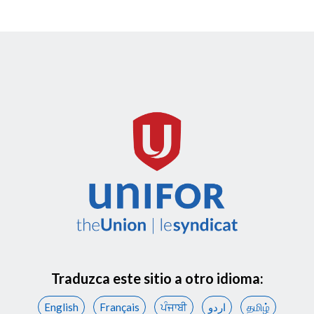
Traduzca este sitio a otro idioma:
English
Français
ਪੰਜਾਬੀ
اردو
தமிழ்