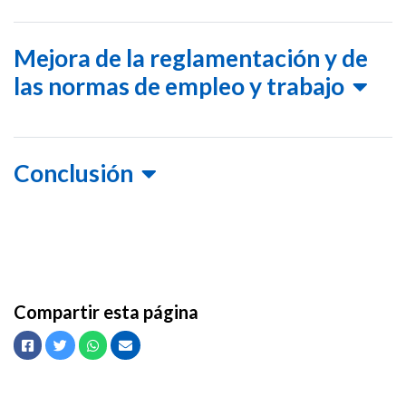
Mejora de la reglamentación y de
las normas de empleo y trabajo
Conclusión
Compartir esta página
Facebook
Twitter
Whatsapp
Envíe un correo electrónico a