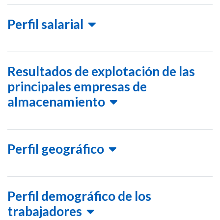
Perfil salarial
Resultados de explotación de las
principales empresas de
almacenamiento
Perfil geográfico
Perfil demográfico de los
trabajadores