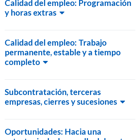
Calidad del empleo: Programación
y horas extras
Calidad del empleo: Trabajo
permanente, estable y a tiempo
completo
Subcontratación, terceras
empresas, cierres y sucesiones
Oportunidades: Hacia una