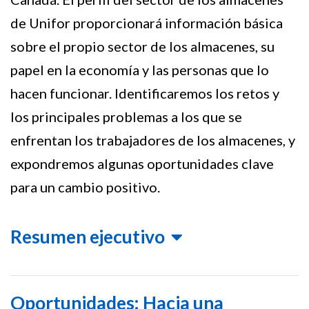
de Unifor proporcionará información básica
sobre el propio sector de los almacenes, su
papel en la economía y las personas que lo
hacen funcionar. Identificaremos los retos y
los principales problemas a los que se
enfrentan los trabajadores de los almacenes, y
expondremos algunas oportunidades clave
para un cambio positivo.
Resumen ejecutivo
Oportunidades: Hacia una